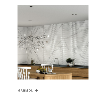
MÁRMOL