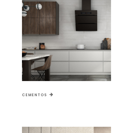
CEMENTOS