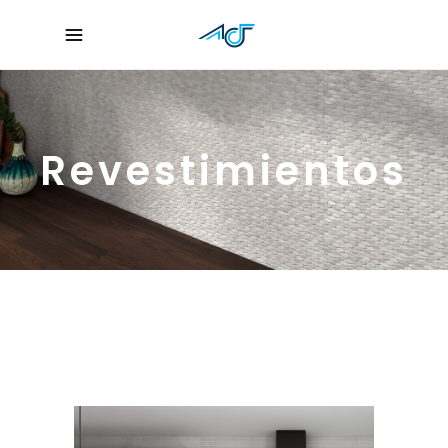
Revestimientos