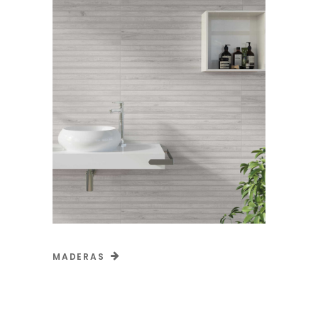
MADERAS