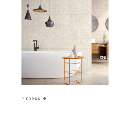
PIEDRAS