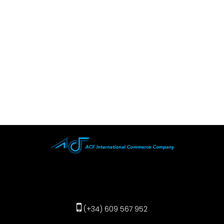
(+34) 609 567 952