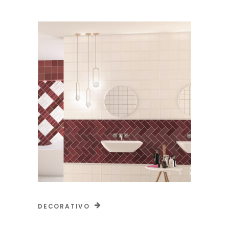
DECORATIVO