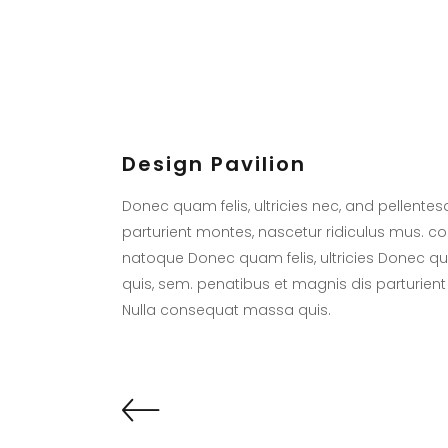
Design Pavilion
Donec quam felis, ultricies nec, and pellente
parturient montes, nascetur ridiculus mus. 
natoque Donec quam felis, ultricies Donec quam
quis, sem. penatibus et magnis dis parturient
Nulla consequat massa quis.