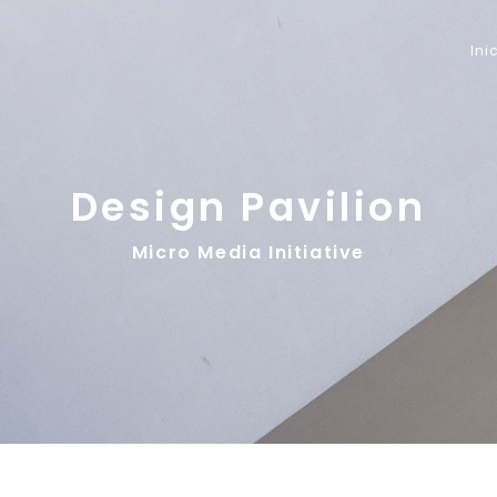
Ini
Design Pavilion
Micro Media Initiative